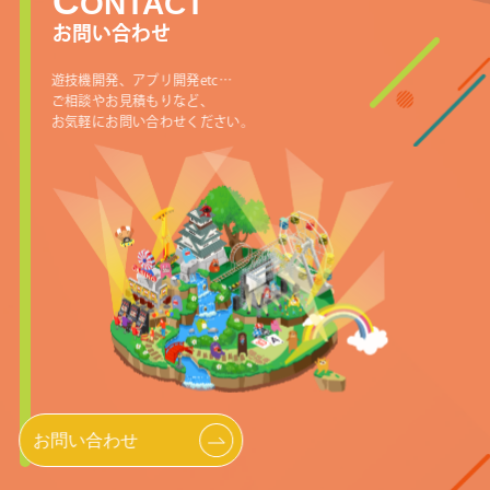
C
ONTACT
お問い合わせ
遊技機開発、アプリ開発etc…
ご相談やお見積もりなど、
お気軽にお問い合わせください。
お問い合わせ