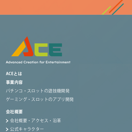
ACEとは
事業内容
パチンコ・スロットの遊技機開発
ゲーミング・スロットのアプリ開発
会社概要
会社概要・アクセス・沿革
公式キャラクター