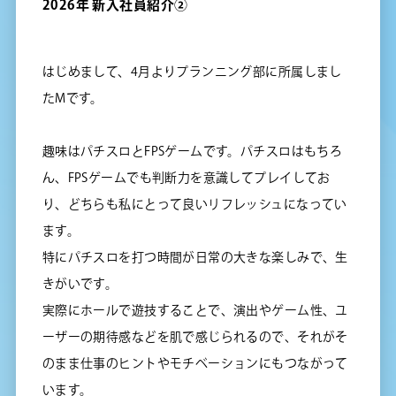
2026年 新入社員紹介②
はじめまして、4月よりプランニング部に所属しまし
たMです。
趣味はパチスロとFPSゲームです。パチスロはもちろ
ん、FPSゲームでも判断力を意識してプレイしてお
り、どちらも私にとって良いリフレッシュになってい
ます。
特にパチスロを打つ時間が日常の大きな楽しみで、生
きがいです。
実際にホールで遊技することで、演出やゲーム性、ユ
ーザーの期待感などを肌で感じられるので、それがそ
のまま仕事のヒントやモチベーションにもつながって
います。