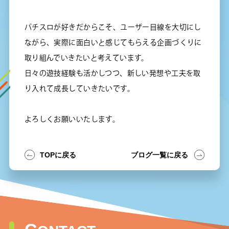
パチスロが好きだからこそ、ユーザー目線を大切にし
ながら、実際に面白いと感じてもらえる企画づくりに
取り組んでいきたいと考えています。
日々の遊技経験も活かしつつ、新しい発想や工夫を取
り入れて成長していきたいです。
よろしくお願いいたします。
TOPに戻る
ブログ一覧に戻る