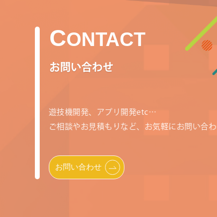
C
ONTACT
お問い合わせ
遊技機開発、アプリ開発etc…
ご相談やお見積もりなど、
お気軽にお問い合
お問い合わせ