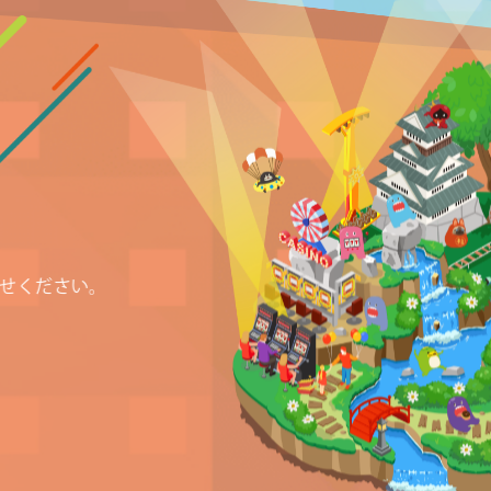
わせください。